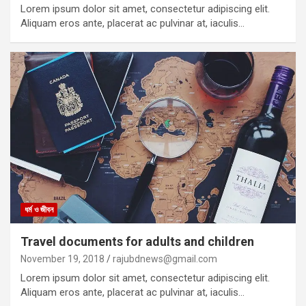
Lorem ipsum dolor sit amet, consectetur adipiscing elit.
Aliquam eros ante, placerat ac pulvinar at, iaculis…
ধর্ম ও জীবন
Travel documents for adults and children
November 19, 2018
rajubdnews@gmail.com
Lorem ipsum dolor sit amet, consectetur adipiscing elit.
Aliquam eros ante, placerat ac pulvinar at, iaculis…