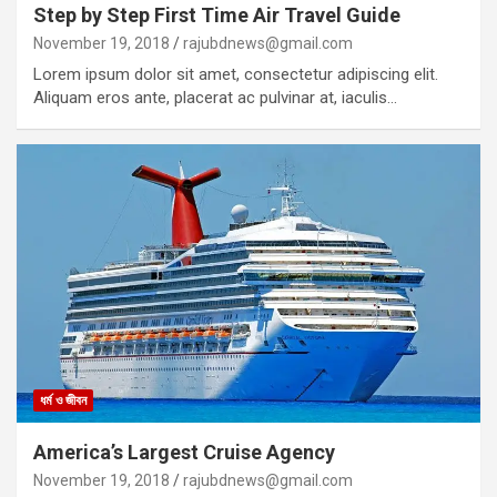
Step by Step First Time Air Travel Guide
November 19, 2018
rajubdnews@gmail.com
Lorem ipsum dolor sit amet, consectetur adipiscing elit.
Aliquam eros ante, placerat ac pulvinar at, iaculis…
ধর্ম ও জীবন
America’s Largest Cruise Agency
November 19, 2018
rajubdnews@gmail.com