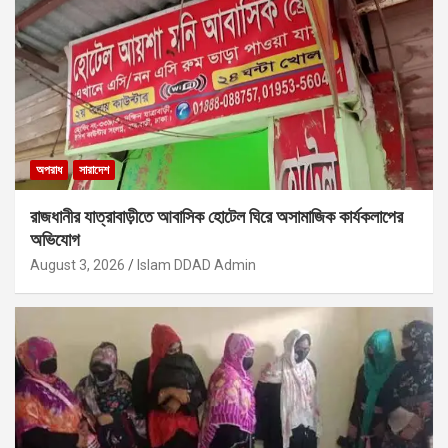
অপরাধ
সারাদেশ
রাজধানীর যাত্রাবাড়ীতে আবাসিক হোটেল ঘিরে অসামাজিক কার্যকলাপের
অভিযোগ
August 3, 2026
Islam DDAD Admin