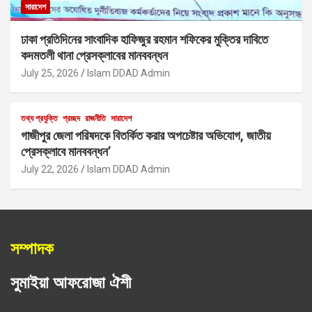
সারাদেশ
ঢাকা প্রতিদিনের সাংবাদিক হাফিজুর রহমান শফিকের মুক্তির দাবিতে
কদমতলী থানা প্রেসক্লাবের মানববন্ধন
July 25, 2026
Islam DDAD Admin
তথ্য প্রযুক্তি
প্রচ্ছদ
রাজনীতি
সারাদেশ
গাজীপুর জেলা পরিষদকে বিতর্কিত করার অপচেষ্টার অভিযোগ, জাতীয়
প্রেসক্লাবে মানববন্ধন’
July 22, 2026
Islam DDAD Admin
সম্পাদক
সুমাইয়া আফরোজা ঐশী