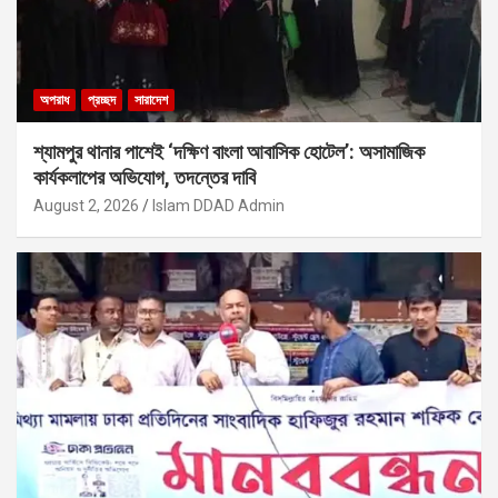
অপরাধ
প্রচ্ছদ
সারাদেশ
শ্যামপুর থানার পাশেই ‘দক্ষিণ বাংলা আবাসিক হোটেল’: অসামাজিক
কার্যকলাপের অভিযোগ, তদন্তের দাবি
August 2, 2026
Islam DDAD Admin