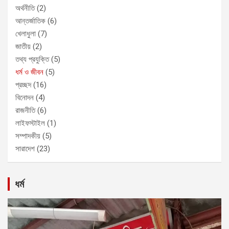
অর্থনীতি
(2)
আন্তর্জাতিক
(6)
খেলাধুলা
(7)
জাতীয়
(2)
তথ্য প্রযুক্তি
(5)
ধর্ম ও জীবন
(5)
প্রচ্ছদ
(16)
বিনোদন
(4)
রাজনীতি
(6)
লাইফস্টাইল
(1)
সম্পাদকীয়
(5)
সারাদেশ
(23)
ধর্ম